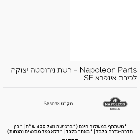
Napoleon Parts – רשת נירוסטה יצוקה
לכירת אינפרא SE
מק"ט
S83038
*משתתף במשלוח חינם (*ברכישה מעל 400 ש״ח​ | *בין
חדרה-גדרה בלבד | *באתר בלבד | *ללא כפל מבצעים והנחות)