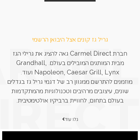
גריל גז קונים אצל היבואן הרשמי
חברת Carmel Direct גאה להציג את גרילי הגז
מבית המותגים המובילים בעולם. Grandhall,
Napoleon, Caesar Grill, Lynx ועוד.
מוזמנים להתרשם ממגוון רב של דגמי גריל גז בגדלים
שונים, עיצובים מרהיבים וטכנולוגיות מהמתקדמות
בעולם בתחום, לחוויית ברביקיו אולטימטיבית.
גלו עוד