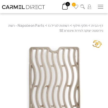
0
0
דף הבית
>
חלקי חילוף
>
רשתות לגריל גז
>
Napoleon Parts - רשת
נירוסטה יצוקה לכירת אינפרא SE