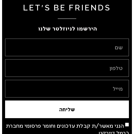
LET'S BE FRIENDS
הירשמו לניוזלטר שלנו ​
שליחה
הנני מאשר/ת קבלת עדכונים וחומר פרסומי מחברת
כרמל דיירקט