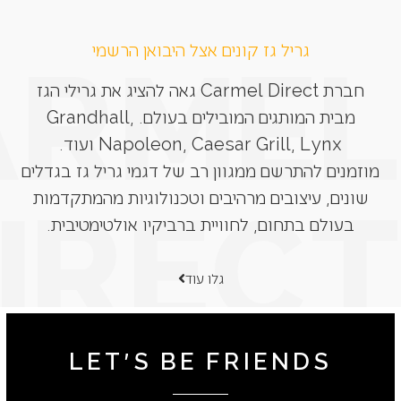
גריל גז קונים אצל היבואן הרשמי
חברת Carmel Direct גאה להציג את גרילי הגז
מבית המותגים המובילים בעולם. Grandhall,
Napoleon, Caesar Grill, Lynx ועוד.
מוזמנים להתרשם ממגוון רב של דגמי גריל גז בגדלים
שונים, עיצובים מרהיבים וטכנולוגיות מהמתקדמות
בעולם בתחום, לחוויית ברביקיו אולטימטיבית.
גלו עוד
LET'S BE FRIENDS