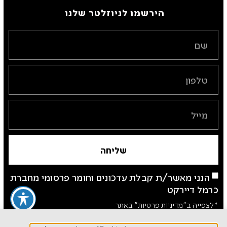
הירשמו לניוזלטר שלנו ​
שליחה
הנני מאשר/ת קבלת עדכונים וחומר פרסומי מחברת
כרמל דיירקט
*לצפייה ב"מדיניות פרטיות" באתר