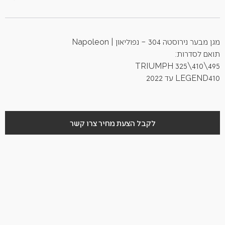
מגן מבער נירוסטה 304 – נפוליאון | Napoleon
תואם לסדרות:
TRIUMPH 325\410\495
LEGEND410 עד 2022
לקבל הצעת מחיר צרו קשר