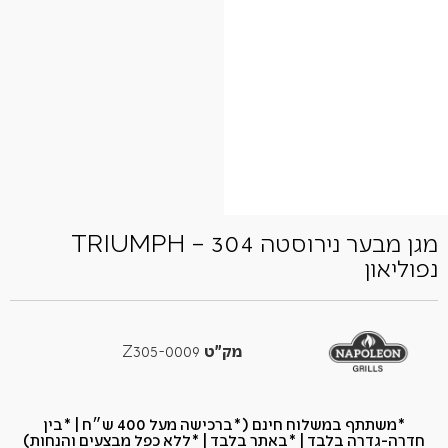
מגן מבער נירוסטה 304 – TRIUMPH
נפוליאון
מק"ט
Z305-0009
*משתתף במשלוח חינם (*ברכישה מעל 400 ש״ח​ | *בין
חדרה-גדרה בלבד | *באתר בלבד | *ללא כפל מבצעים והנחות)