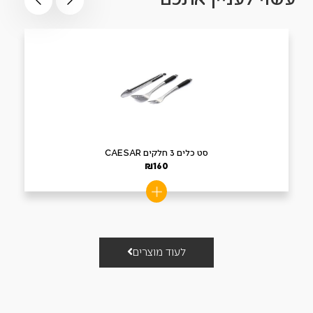
סט כלים 3 חלקים CAESAR
₪
160
לעוד מוצרים