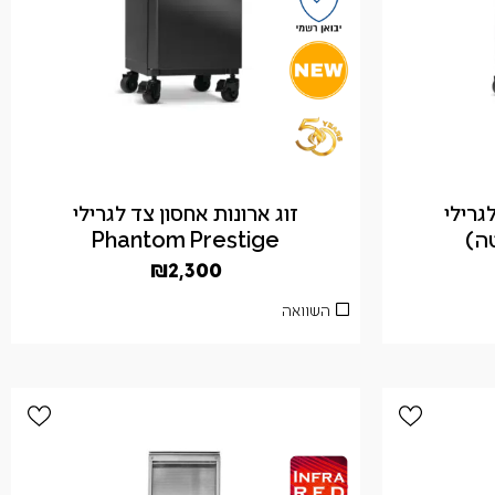
גרילי
זוג ארונות אחסון צד לגרילי
Phantom Prestige
₪
2,300
השוואה