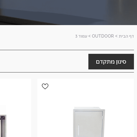
דף הבית
>
OUTDOOR
>
עמוד 3
סינון מתקדם