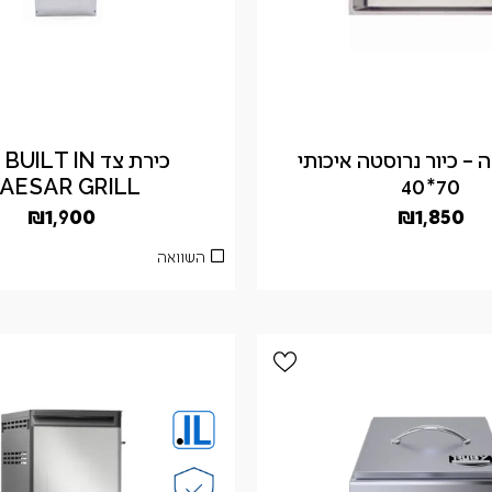
 – כיור נרוסטה איכותי
כיר
AESAR GRILL
70*40
₪
1,900
₪
1,850
השוואה