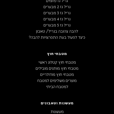
גריל גז פחמים
גריל גז 2 מבערים
גריל גז 3 מבערים
גריל גז 4 מבערים
גריל גז 5 מבערים
להבה צהובה בגריל/ טאבון
כיצד לפעול בעת התפרצויות להבה?
מטבחי חוץ
מטבחי חוץ קטלוג ראשי
מטבחי חוץ מותגים מובילים
מטבחי חוץ מודולריים
מוצרים משלימים למטבח
למטבח הביתי
מעשנות וטאבונים
מעשנות