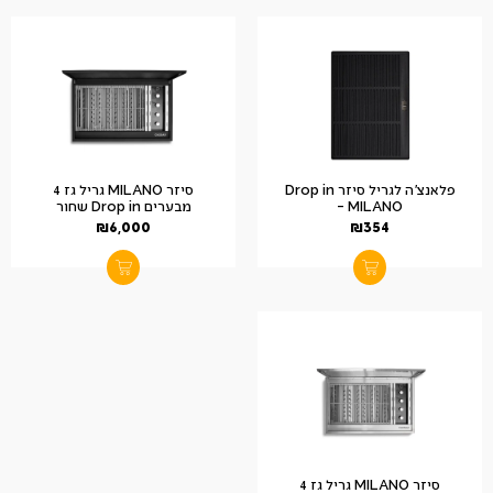
פלאנצ'ה לגריל סיזר Drop in
סיזר MILANO גריל גז 4
– MILANO
מבערים Drop in שחור
₪
6,000
₪
354
סיזר MILANO גריל גז 4