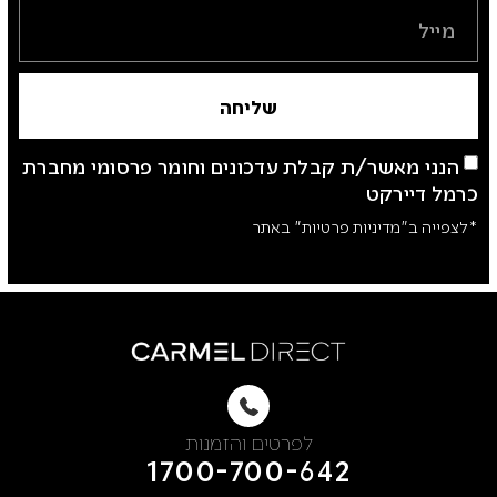
שליחה
הנני מאשר/ת קבלת עדכונים וחומר פרסומי מחברת
כרמל דיירקט
*לצפייה ב"מדיניות פרטיות" באתר
לפרטים והזמנות
1700-700-642