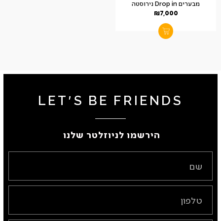
מבערים Drop in נירוסטה
₪
7,000
LET'S BE FRIENDS
הירשמו לניוזלטר שלנו ​