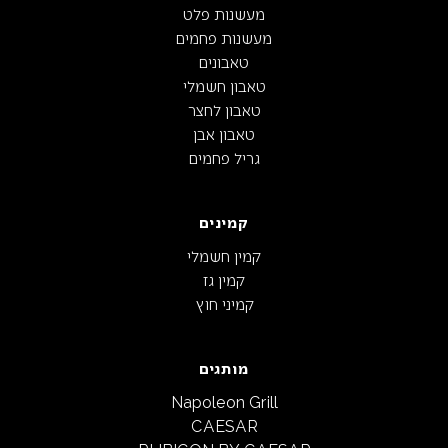
מעשנות פלט
מעשנות פחמים
טאבונים
טאבון חשמלי
טאבון לחצר
טאבון אבן
גריל פחמים
קמינים
קמין חשמלי
קמין גז
קמיני חוץ
מותגים
Napoleon Grill
CAESAR