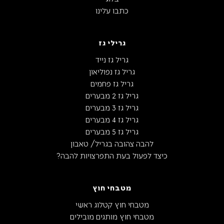
כתבו עלינו
גרילי גז
גריל גז נייד
גריל גז נפוליאון
גריל גז פחמים
גריל גז 2 מבערים
גריל גז 3 מבערים
גריל גז 4 מבערים
גריל גז 5 מבערים
להבה צהובה בגריל/ טאבון
כיצד לפעול בעת התפרצויות להבה?
מטבחי חוץ
מטבחי חוץ קטלוג ראשי
מטבחי חוץ מותגים מובילים