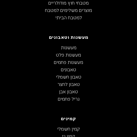
מטבחי חוץ מודולריים
מוצרים משלימים למטבח
למטבח הביתי
מעשנות וטאבונים
מעשנות
מעשנות פלט
מעשנות פחמים
טאבונים
טאבון חשמלי
טאבון לחצר
טאבון אבן
גריל פחמים
קמינים
קמין חשמלי
קמין גז