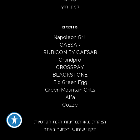
קמיני חוץ
מותגים
Napoleon Grill
CAESAR
RUBICON BY CAESAR
Grandpro
CROSSRAY
BLACKSTONE
Big Green Egg
Green Mountain Grills
Alfa
Cozze
הצהרת נגישות
מדיניות הגנת הפרטיות
תקנון שימוש ורכישה באתר