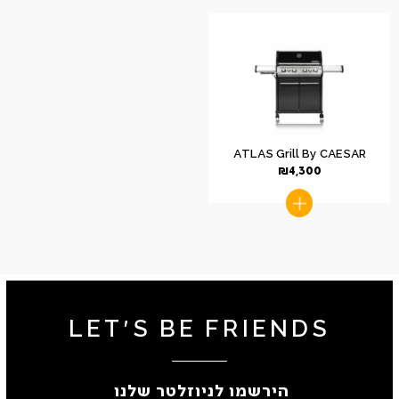
ATLAS Grill By CAESAR
₪
4,300
LET'S BE FRIENDS
הירשמו לניוזלטר שלנו ​