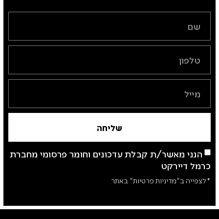
שליחה
הנני מאשר/ת קבלת עדכונים וחומר פרסומי מחברת
כרמל דיירקט
*לצפייה ב"מדיניות פרטיות" באתר