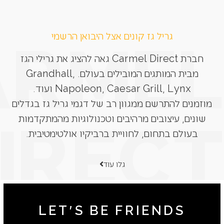
גריל גז קונים אצל היבואן הרשמי
חברת Carmel Direct גאה להציג את גרילי הגז
מבית המותגים המובילים בעולם. Grandhall,
Napoleon, Caesar Grill, Lynx ועוד.
מוזמנים להתרשם ממגוון רב של דגמי גריל גז בגדלים
שונים, עיצובים מרהיבים וטכנולוגיות מהמתקדמות
בעולם בתחום, לחוויית ברביקיו אולטימטיבית.
גלו עוד
LET'S BE FRIENDS