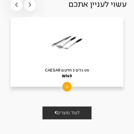
עשוי לעניין אתכם
סט כלים 3 חלקים CAESAR
₪
160
לעוד מוצרים