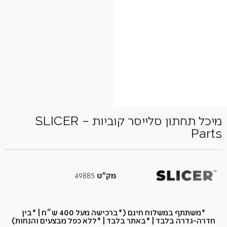
מיכל תחתון סלייסר קוביות – SLICER
Parts
מק"ט
49885
*משתתף במשלוח חינם (*ברכישה מעל 400 ש״ח​ | *בין
חדרה-גדרה בלבד | *באתר בלבד | *ללא כפל מבצעים והנחות)