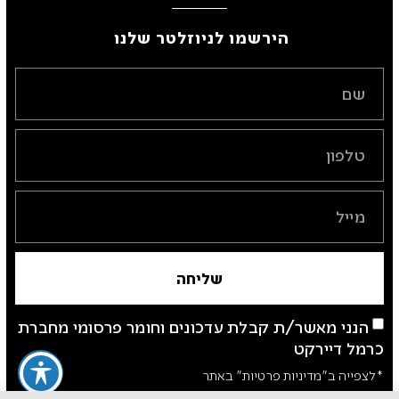
הירשמו לניוזלטר שלנו ​
שליחה
הנני מאשר/ת קבלת עדכונים וחומר פרסומי מחברת
כרמל דיירקט
*לצפייה ב"מדיניות פרטיות" באתר