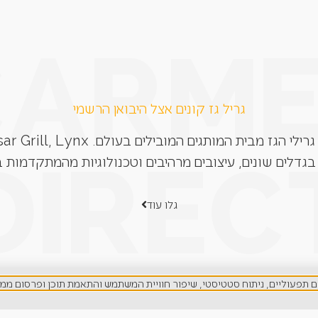
גריל גז קונים אצל היבואן הרשמי
בגדלים שונים, עיצובים מרהיבים וטכנולוגיות מהמתקדמות ב
גלו עוד