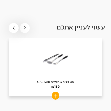
עשוי לעניין אתכם
סט כלים 3 חלקים CAESAR
₪
160