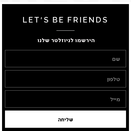
LET'S BE FRIENDS
הירשמו לניוזלטר שלנו ​
שליחה