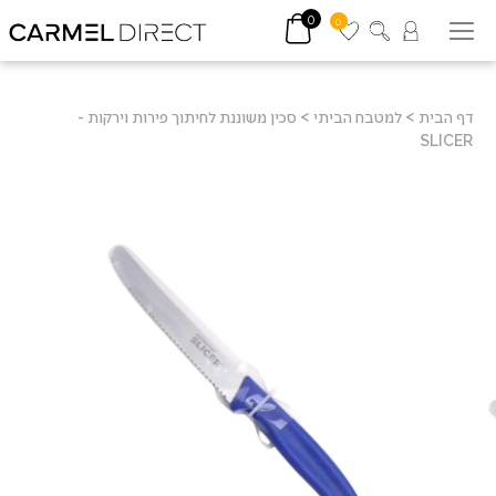
0
0
דף הבית
>
למטבח הביתי
>
סכין משוננת לחיתוך פירות וירקות -
SLICER