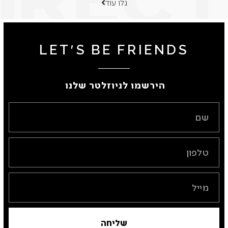
גלו עוד
LET'S BE FRIENDS
הירשמו לניוזלטר שלנו ​
שליחה