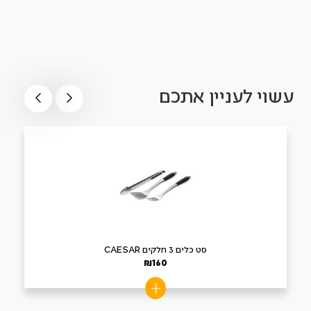
עשוי לעניין אתכם
סט כלים 3 חלקים CAESAR
₪
160