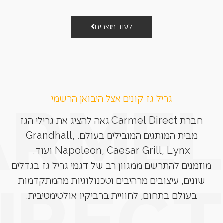
לעוד מוצרים
גריל גז קונים אצל היבואן הרשמי
חברת Carmel Direct גאה להציג את גרילי הגז
מבית המותגים המובילים בעולם. Grandhall,
Napoleon, Caesar Grill, Lynx ועוד.
מוזמנים להתרשם ממגוון רב של דגמי גריל גז בגדלים
שונים, עיצובים מרהיבים וטכנולוגיות מהמתקדמות
בעולם בתחום, לחוויית ברביקיו אולטימטיבית.