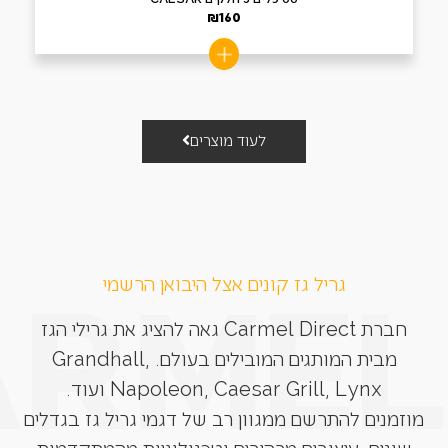
₪
160
לעוד מוצרים
גריל גז קונים אצל היבואן הרשמי
חברת Carmel Direct גאה להציג את גרילי הגז
מבית המותגים המובילים בעולם. Grandhall,
Napoleon, Caesar Grill, Lynx ועוד.
מוזמנים להתרשם ממגוון רב של דגמי גריל גז בגדלים