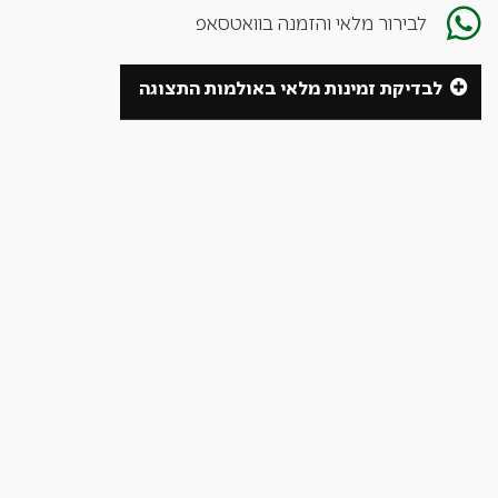
לבירור מלאי והזמנה בוואטסאפ
לבדיקת זמינות מלאי באולמות התצוגה