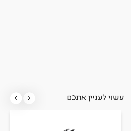
עשוי לעניין אתכם