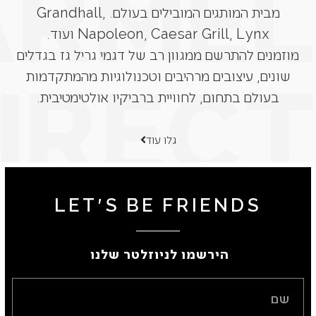
מבית המותגים המובילים בעולם. Grandhall,
Napoleon, Caesar Grill, Lynx ועוד.
מוזמנים להתרשם ממגוון רב של דגמי גריל גז בגדלים
שונים, עיצובים מרהיבים וטכנולוגיות מהמתקדמות
בעולם בתחום, לחוויית ברביקיו אולטימטיבית.
גלו עוד
LET'S BE FRIENDS
הירשמו לניוזלטר שלנו ​