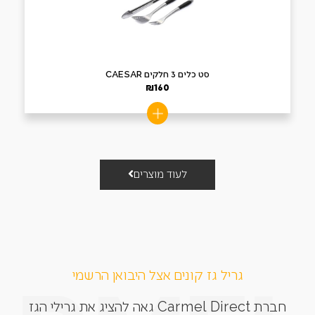
סט כלים 3 חלקים CAESAR
₪
160
לעוד מוצרים
גריל גז קונים אצל היבואן הרשמי
חברת Carmel Direct גאה להציג את גרילי הגז