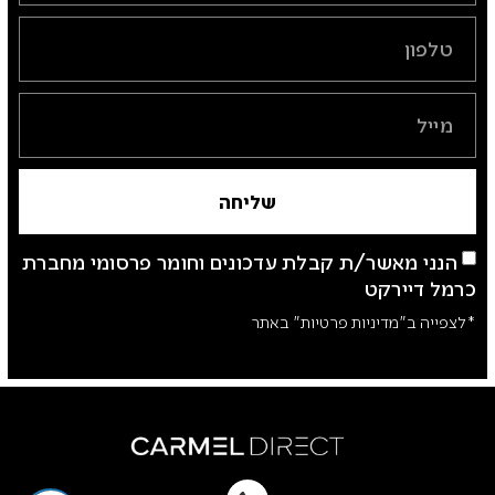
שליחה
הנני מאשר/ת קבלת עדכונים וחומר פרסומי מחברת
כרמל דיירקט
*לצפייה ב"מדיניות פרטיות" באתר