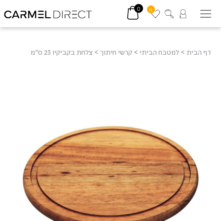
0
0
דף הבית
>
למטבח הביתי
>
קרשי חיתוך
>
צלחת בקביקיו 23 ס"מ