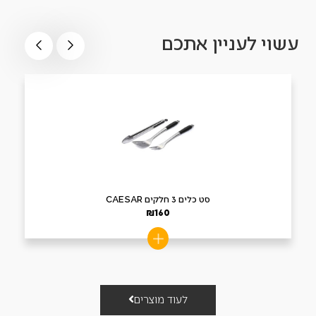
עשוי לעניין אתכם
סט כלים 3 חלקים CAESAR
₪
160
לעוד מוצרים