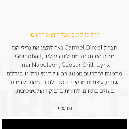
גריל גז קונים אצל היבואן הרשמי
חברת Carmel Direct גאה להציג את גרילי הגז
מבית המותגים המובילים בעולם. Grandhall,
Napoleon, Caesar Grill, Lynx ועוד.
מוזמנים להתרשם ממגוון רב של דגמי גריל גז בגדלים
שונים, עיצובים מרהיבים וטכנולוגיות מהמתקדמות
בעולם בתחום, לחוויית ברביקיו אולטימטיבית.
גלו עוד