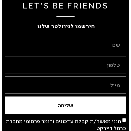
LET'S BE FRIENDS
הירשמו לניוזלטר שלנו ​
שליחה
הנני מאשר/ת קבלת עדכונים וחומר פרסומי מחברת
כרמל דיירקט