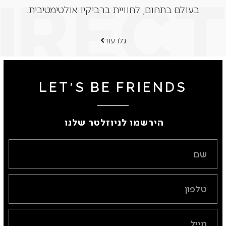
בעולם בתחום, לחוויית ברביקיו אולטימטיבית.
גלו עוד
LET'S BE FRIENDS
הירשמו לניוזלטר שלנו ​