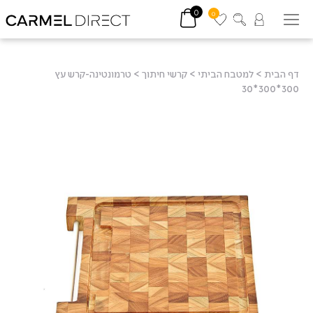
0
0
דף הבית
>
למטבח הביתי
>
קרשי חיתוך
>
טרמונטינה-קרש עץ
300*300*30