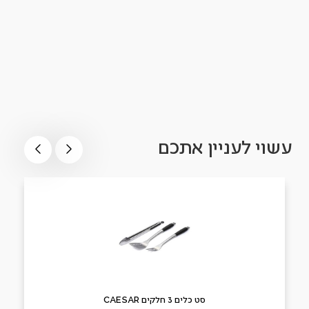
עשוי לעניין אתכם
סט כלים 3 חלקים CAESAR