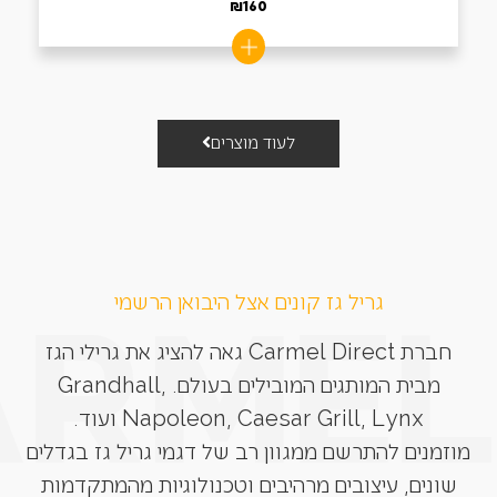
₪
160
לעוד מוצרים
גריל גז קונים אצל היבואן הרשמי
חברת Carmel Direct גאה להציג את גרילי הגז
מבית המותגים המובילים בעולם. Grandhall,
Napoleon, Caesar Grill, Lynx ועוד.
מוזמנים להתרשם ממגוון רב של דגמי גריל גז בגדלים
שונים, עיצובים מרהיבים וטכנולוגיות מהמתקדמות