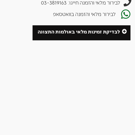
לבירור מלאי והזמנה חייגו: 03-3819163
לבירור מלאי והזמנה בוואטסאפ
לבדיקת זמינות מלאי באולמות התצוגה