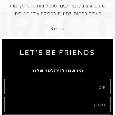
שונים, עיצובים מרהיבים וטכנולוגיות מהמתקדמות
בעולם בתחום, לחוויית ברביקיו אולטימטיבית.
גלו עוד
LET'S BE FRIENDS
הירשמו לניוזלטר שלנו ​