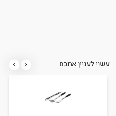
עשוי לעניין אתכם