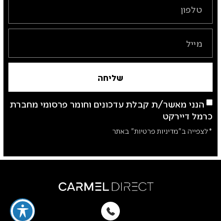
שליחה
הנני מאשר/ת קבלת עדכונים וחומר פרסומי מחברת
כרמל דיירקט
*לצפייה ב"מדיניות פרטיות" באתר