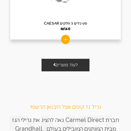
סט כלים 3 חלקים CAESAR
₪
160
לעוד מוצרים
גריל גז קונים אצל היבואן הרשמי
חברת Carmel Direct גאה להציג את גרילי הגז
מבית המותגים המובילים בעולם. Grandhall,