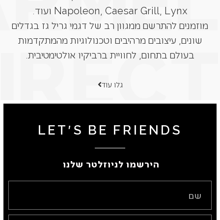
Napoleon, Caesar Grill, Lynx ועוד.
מוזמנים להתרשם ממגוון רב של דגמי גריל גז בגדלים
שונים, עיצובים מרהיבים וטכנולוגיות מהמתקדמות
בעולם בתחום, לחוויית ברביקיו אולטימטיבית.
גלו עוד
LET'S BE FRIENDS
הירשמו לניוזלטר שלנו ​