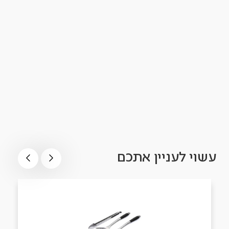
עשוי לעניין אתכם