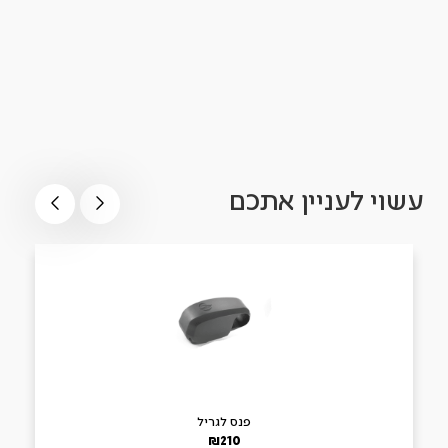
עשוי לעניין אתכם
פנס לגריל
₪
210