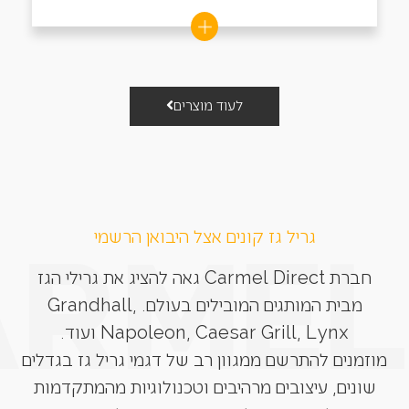
לעוד מוצרים
גריל גז קונים אצל היבואן הרשמי
חברת Carmel Direct גאה להציג את גרילי הגז
מבית המותגים המובילים בעולם. Grandhall,
Napoleon, Caesar Grill, Lynx ועוד.
מוזמנים להתרשם ממגוון רב של דגמי גריל גז בגדלים
שונים, עיצובים מרהיבים וטכנולוגיות מהמתקדמות