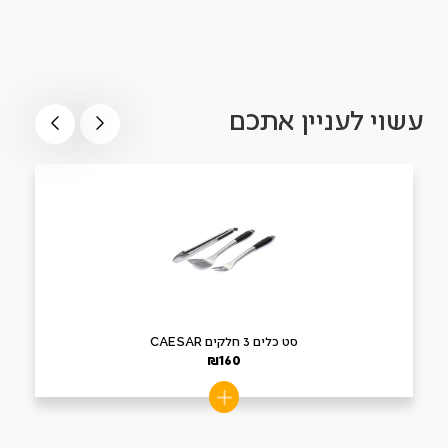
עשוי לעניין אתכם
סט כלים 3 חלקים CAESAR
₪
160