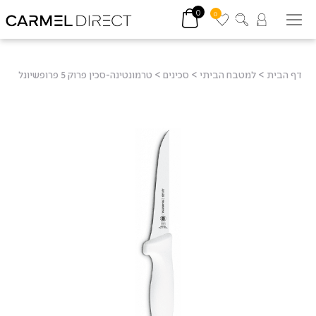
0
0
דף הבית
>
למטבח הביתי
>
סכינים
>
טרמונטינה-סכין פרוק 5 פרופשיונל