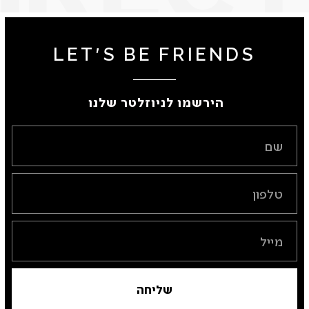
LET'S BE FRIENDS
הירשמו לניוזלטר שלנו ​
שליחה