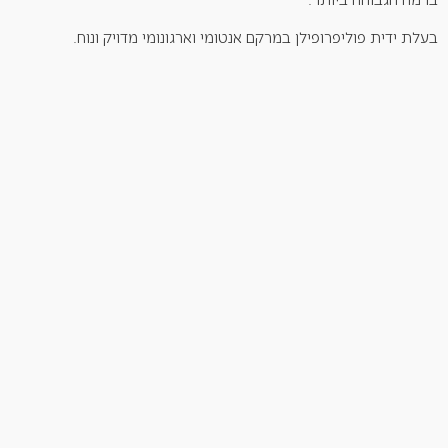
בעלת ידית פוליפרופילן במרקם אנטומי וארגונומי מדויק ונוח.