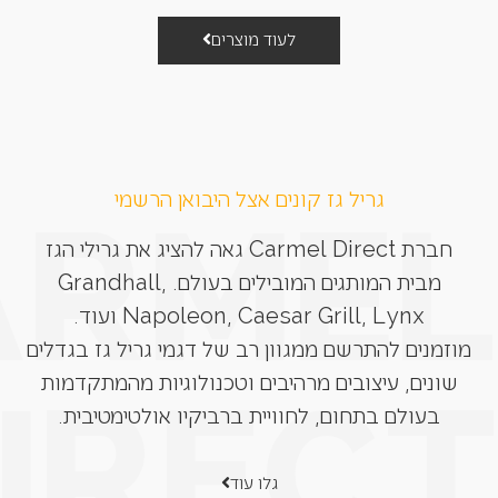
לעוד מוצרים
גריל גז קונים אצל היבואן הרשמי
חברת Carmel Direct גאה להציג את גרילי הגז
מבית המותגים המובילים בעולם. Grandhall,
Napoleon, Caesar Grill, Lynx ועוד.
מוזמנים להתרשם ממגוון רב של דגמי גריל גז בגדלים
שונים, עיצובים מרהיבים וטכנולוגיות מהמתקדמות
בעולם בתחום, לחוויית ברביקיו אולטימטיבית.
גלו עוד