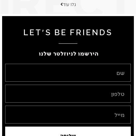
גלו עוד
LET'S BE FRIENDS
הירשמו לניוזלטר שלנו ​
שליחה