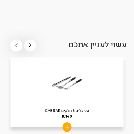
עשוי לעניין אתכם
סט כלים 3 חלקים CAESAR
₪
160