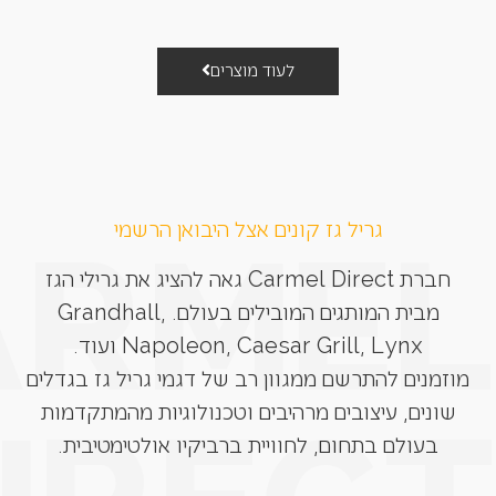
לעוד מוצרים
גריל גז קונים אצל היבואן הרשמי
חברת Carmel Direct גאה להציג את גרילי הגז
מבית המותגים המובילים בעולם. Grandhall,
Napoleon, Caesar Grill, Lynx ועוד.
מוזמנים להתרשם ממגוון רב של דגמי גריל גז בגדלים
שונים, עיצובים מרהיבים וטכנולוגיות מהמתקדמות
בעולם בתחום, לחוויית ברביקיו אולטימטיבית.