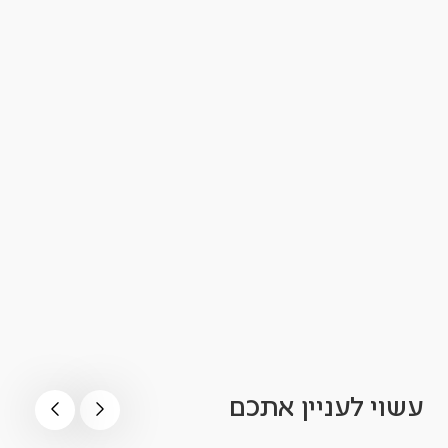
עשוי לעניין אתכם