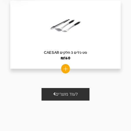
סט כלים 3 חלקים CAESAR
₪
160
לעוד מוצרים