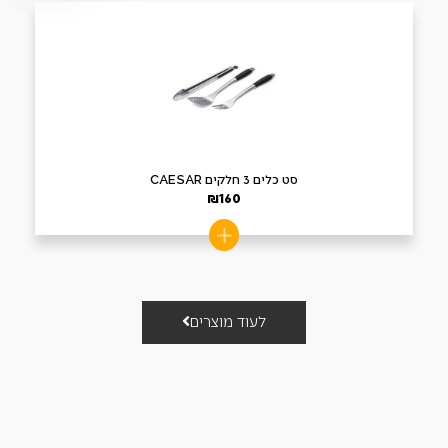
סט כלים 3 חלקים CAESAR
₪
160
לעוד מוצרים