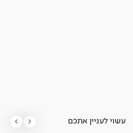
עשוי לעניין אתכם