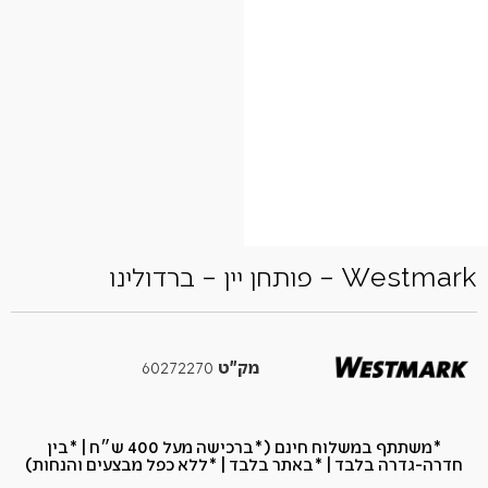
Westmark – פותחן יין – ברדולינו
מק"ט
60272270
*משתתף במשלוח חינם (*ברכישה מעל 400 ש״ח​ | *בין
חדרה-גדרה בלבד | *באתר בלבד | *ללא כפל מבצעים והנחות)