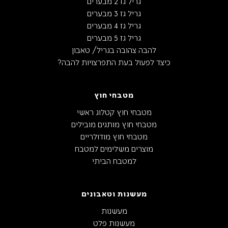
גריל גז 2 מבערים
גריל גז 3 מבערים
גריל גז 4 מבערים
גריל גז 5 מבערים
להבה צהובה בגריל/ טאבון
כיצד לפעול בעת התפרצויות להבה?
מטבחי חוץ
מטבחי חוץ קטלוג ראשי
מטבחי חוץ מותגים מובילים
מטבחי חוץ מודולריים
מוצרים משלימים למטבח
למטבח הביתי
מעשנות וטאבונים
מעשנות
מעשנות פלט