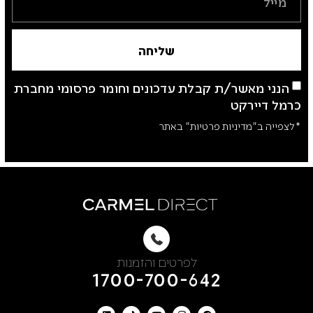
שליחה
הנני מאשר/ת קבלת עדכונים וחומר פרסומי מחברת
כרמל דיירקט
*לצפייה ב"מדיניות פרטיות" באתר
לפרטים והזמנות
1700-700-642