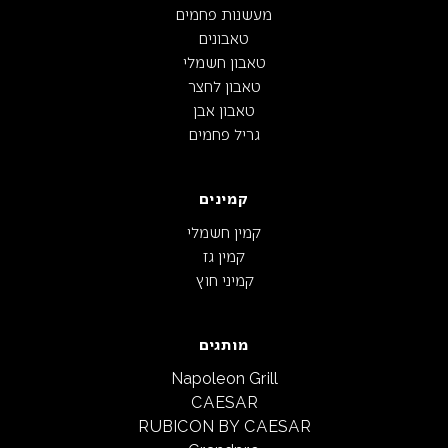
מעשנות פחמים
טאבונים
טאבון חשמלי
טאבון לחצר
טאבון אבן
גריל פחמים
קמינים
קמין חשמלי
קמין גז
קמיני חוץ
מותגים
Napoleon Grill
CAESAR
RUBICON BY CAESAR