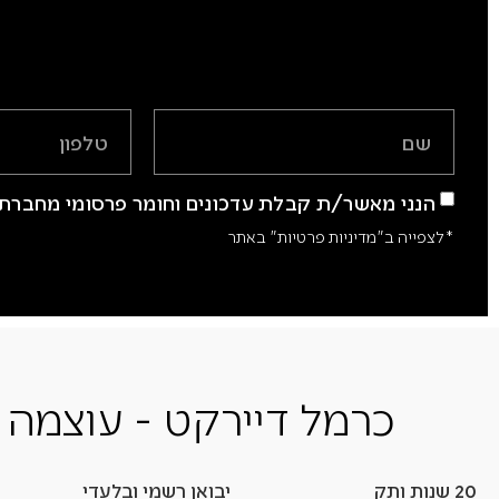
הנני מאשר/ת קבלת עדכונים וחומר פרסומי מחברת 
*לצפייה ב"מדיניות פרטיות" באתר
כרמל דיירקט - עוצמה 
20 שנות ותק
יבואן רשמי ובלעדי