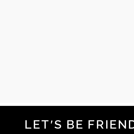
LET'S BE FRIEN