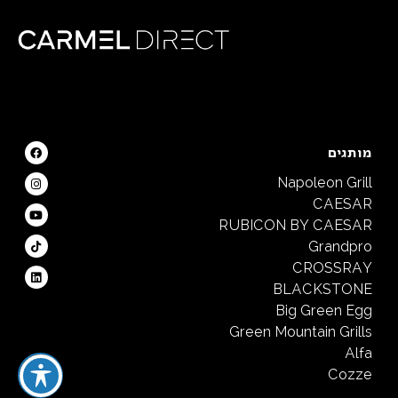
מותגים
Napoleon Grill
CAESAR
RUBICON BY CAESAR
Grandpro
CROSSRAY
BLACKSTONE
Big Green Egg
Green Mountain Grills
Alfa
Cozze