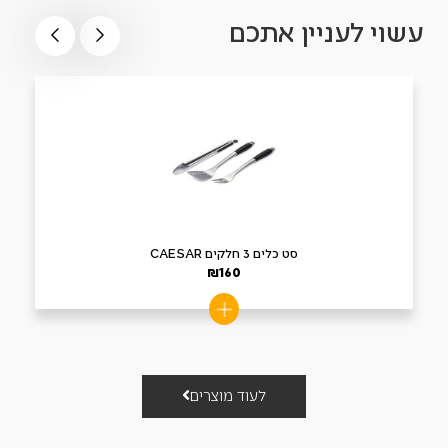
עשוי לעניין אתכם
סט כלים 3 חלקים CAESAR
₪
160
לעוד מוצרים