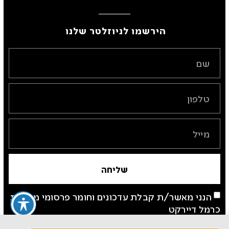
הירשמו לניוזלטר שלנו ​
שליחה
הנני מאשר/ת קבלת עדכונים וחומר פרסומי מחברת
כרמל דיירקט
*לצפייה ב"מדיניות פרטיות" באתר