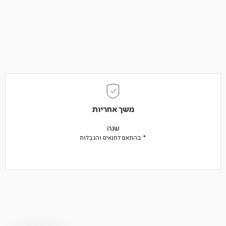
משך אחריות
שנה
* בהתאם לתנאים והגבלות