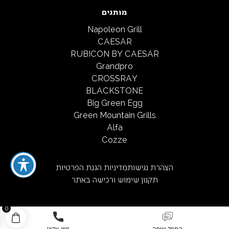
מותגים
Napoleon Grill
CAESAR
RUBICON BY CAESAR
Grandpro
CROSSRAY
BLACKSTONE
Big Green Egg
Green Mountain Grills
Alfa
Cozze
הצהרת נגישות
מדיניות הגנת הפרטיות
תקנון שימוש ורכישה באתר
0
התחל שיחה
חייג אלינו