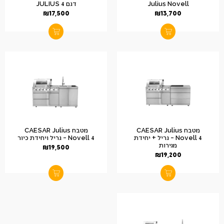
Julius Novell
דגם JULIUS 4
₪
17,500
₪
13,700
מטבח CAESAR Julius
מטבח CAESAR Julius
Novell 4 – גריל + יחידת
Novell 4 – גריל ויחידת כיור
מגירות
₪
19,500
₪
19,200