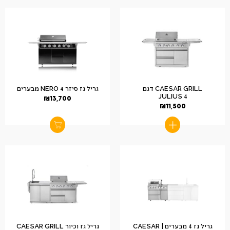
CAESAR GRILL דגם
גריל גז סיזר NERO 4 מבערים
JULIUS 4
₪
13,700
₪
11,500
גריל גז 4 מבערים | CAESAR
גריל גז וכיור CAESAR GRILL