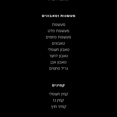
מעשנות וטאבונים
מעשנות
מעשנות פלט
מעשנות פחמים
טאבונים
טאבון חשמלי
טאבון לחצר
טאבון אבן
גריל פחמים
קמינים
קמין חשמלי
קמין גז
קמיני חוץ