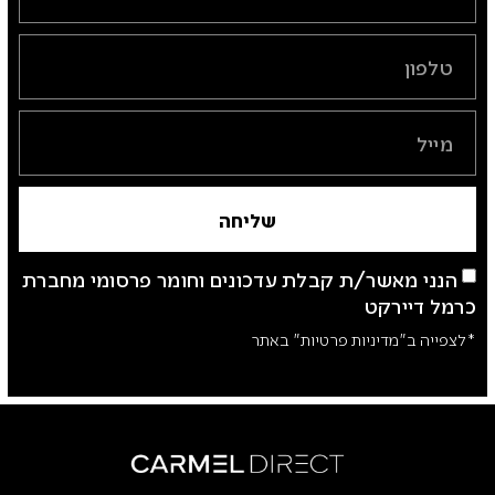
שליחה
הנני מאשר/ת קבלת עדכונים וחומר פרסומי מחברת
כרמל דיירקט
*לצפייה ב"מדיניות פרטיות" באתר