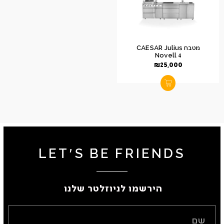
מטבח CAESAR Julius
Novell 4
₪
25,000
LET'S BE FRIENDS
הירשמו לניוזלטר שלנו ​