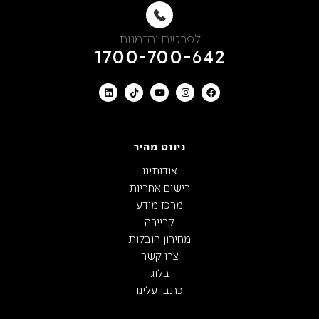
לפרטים והזמנות
1700-700-642
ניווט מהיר
אודותינו
רישום אחריות
מרכז מידע
קריירה
מחירון הובלות
צרו קשר
בלוג
כתבו עלינו