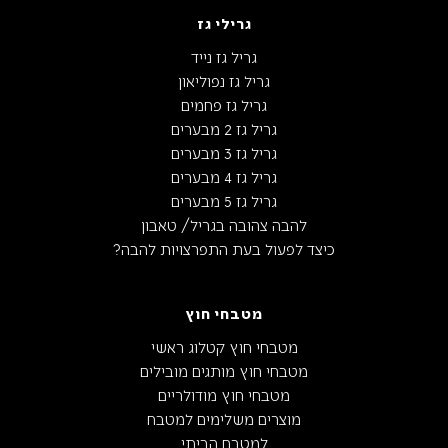
גרילי גז
גריל גז נייד
גריל גז נפוליאון
גריל גז פחמים
גריל גז 2 מבערים
גריל גז 3 מבערים
גריל גז 4 מבערים
גריל גז 5 מבערים
להבה צהובה בגריל/ טאבון
כיצד לפעול בעת התפרצויות להבה?
מטבחי חוץ
מטבחי חוץ קטלוג ראשי
מטבחי חוץ מותגים מובילים
מטבחי חוץ מודולריים
מוצרים משלימים למטבח
למטבח הביתי