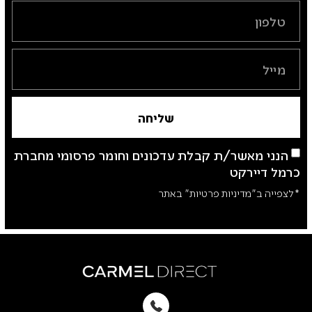
שליחה
הנני מאשר/ת קבלת עדכונים וחומר פרסומי מחברת
כרמל דיירקט
*לצפייה ב"מדיניות פרטיות" באתר