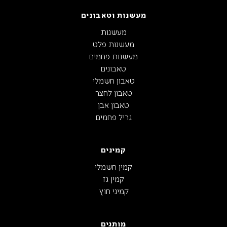
מעשנות וטאבונים
מעשנות
מעשנות פלט
מעשנות פחמים
טאבונים
טאבון חשמלי
טאבון לחצר
טאבון אבן
גריל פחמים
קמינים
קמין חשמלי
קמין גז
קמיני חוץ
מותגים