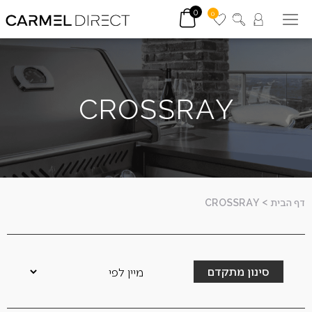
0
0
CROSSRAY
דף הבית
>
CROSSRAY
סינון מתקדם