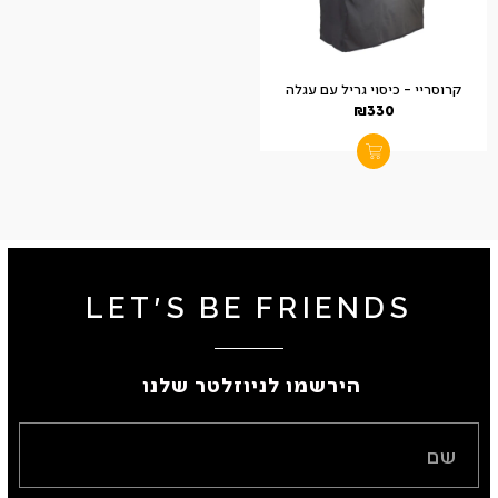
קרוסריי – כיסוי גריל עם עגלה
₪
330
LET'S BE FRIENDS
הירשמו לניוזלטר שלנו ​