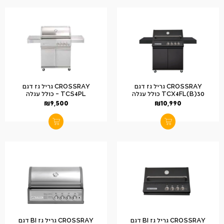
CROSSRAY גריל גז דגם
CROSSRAY גריל גז דגם
TCX4FL(B)30 כולל עגלה
TCS4PL – כולל עגלה
₪
9,500
₪
10,990
CROSSRAY גריל גז BI דגם
CROSSRAY גריל גז BI דגם