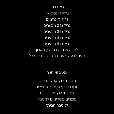
גריל גז נייד
גריל גז נפוליאון
גריל גז פחמים
גריל גז 2 מבערים
גריל גז 3 מבערים
גריל גז 4 מבערים
גריל גז 5 מבערים
להבה צהובה בגריל/ טאבון
כיצד לפעול בעת התפרצויות להבה?
מטבחי חוץ
מטבחי חוץ קטלוג ראשי
מטבחי חוץ מותגים מובילים
מטבחי חוץ מודולריים
מוצרים משלימים למטבח
למטבח הביתי