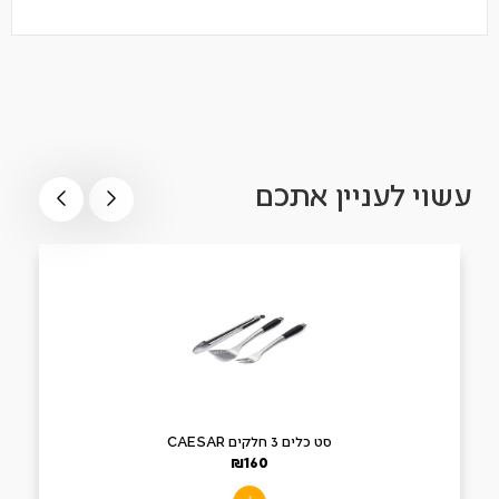
עשוי לעניין אתכם
סט כלים 3 חלקים CAESAR
₪
160