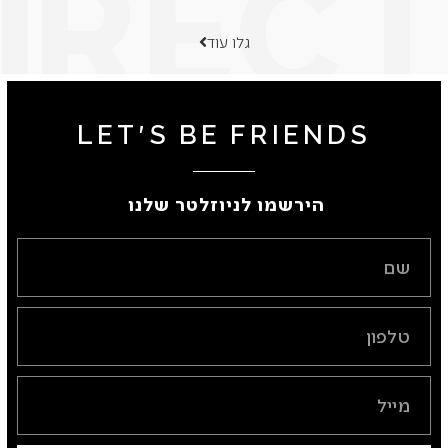
גלו עוד
LET'S BE FRIENDS
הירשמו לניוזלטר שלנו ​