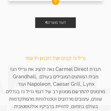
לעוד מוצרים
גריל גז קונים אצל היבואן הרשמי
חברת Carmel Direct גאה להציג את גרילי הגז
מבית המותגים המובילים בעולם. Grandhall,
Napoleon, Caesar Grill, Lynx ועוד.
מוזמנים להתרשם ממגוון רב של דגמי גריל גז בגדלים
שונים, עיצובים מרהיבים וטכנולוגיות מהמתקדמות
בעולם בתחום, לחוויית ברביקיו אולטימטיבית.