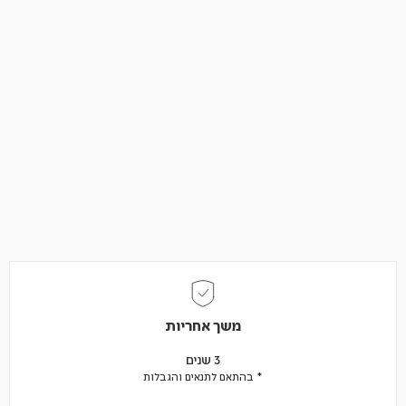
משך אחריות
3 שנים
* בהתאם לתנאים והגבלות