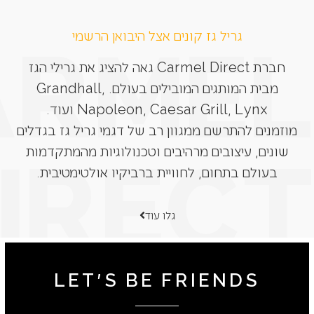
גריל גז קונים אצל היבואן הרשמי
חברת Carmel Direct גאה להציג את גרילי הגז
מבית המותגים המובילים בעולם. Grandhall,
Napoleon, Caesar Grill, Lynx ועוד.
מוזמנים להתרשם ממגוון רב של דגמי גריל גז בגדלים
שונים, עיצובים מרהיבים וטכנולוגיות מהמתקדמות
בעולם בתחום, לחוויית ברביקיו אולטימטיבית.
גלו עוד
LET'S BE FRIENDS