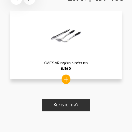
סט כלים 3 חלקים CAESAR
₪
160
לעוד מוצרים