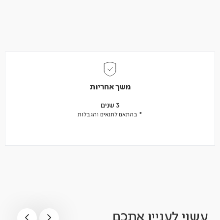
משך אחריות
3 שנים
* בהתאם לתנאים והגבלות
עשוי לעניין אתכם