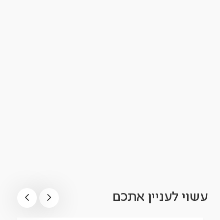
עשוי לעניין אתכם