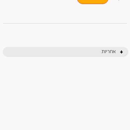
אחריות
+