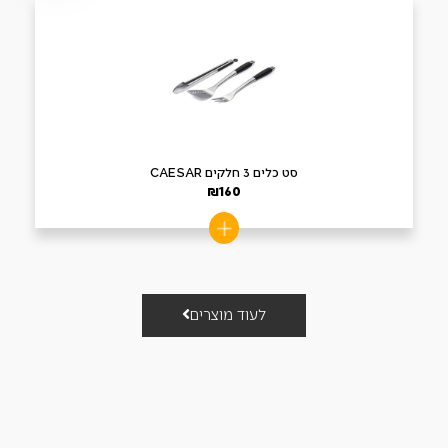
סט כלים 3 חלקים CAESAR
₪
160
לעוד מוצרים