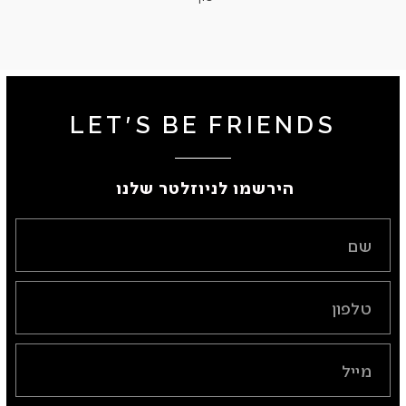
LET'S BE FRIENDS
הירשמו לניוזלטר שלנו ​