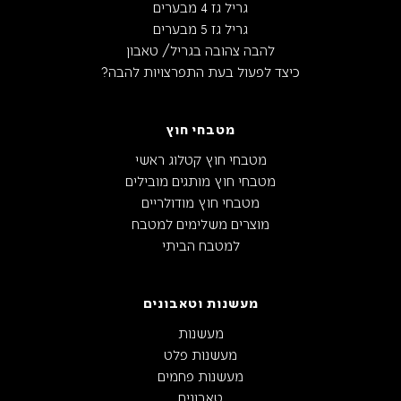
גריל גז 4 מבערים
גריל גז 5 מבערים
להבה צהובה בגריל/ טאבון
כיצד לפעול בעת התפרצויות להבה?
מטבחי חוץ
מטבחי חוץ קטלוג ראשי
מטבחי חוץ מותגים מובילים
מטבחי חוץ מודולריים
מוצרים משלימים למטבח
למטבח הביתי
מעשנות וטאבונים
מעשנות
מעשנות פלט
מעשנות פחמים
טאבונים