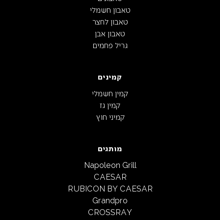
טאבון חשמלי
טאבון לחצר
טאבון אבן
גריל פחמים
קמינים
קמין חשמלי
קמין גז
קמיני חוץ
מותגים
Napoleon Grill
CAESAR
RUBICON BY CAESAR
Grandpro
CROSSRAY