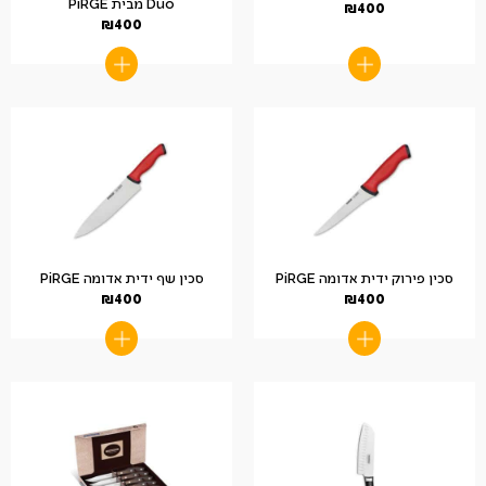
Duo מבית PiRGE
₪
400
₪
400
סכין פירוק ידית אדומה PiRGE
סכין שף ידית אדומה PiRGE
₪
400
₪
400