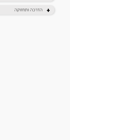
+
הדרכה ותחזוקה