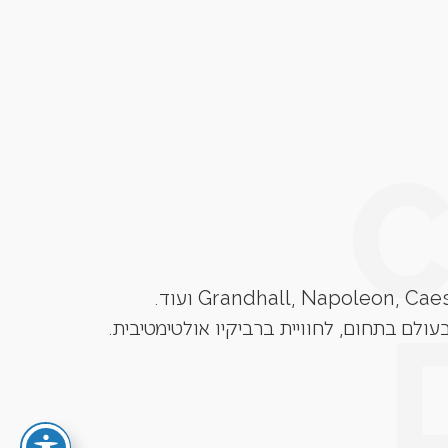
עולם בתחום, לחוויית ברביקיו אולטימטיבית.