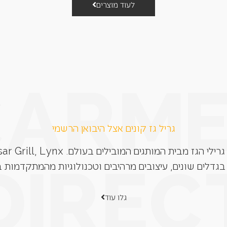
לעוד מוצרים
גריל גז קונים אצל היבואן הרשמי
בגדלים שונים, עיצובים מרהיבים וטכנולוגיות מהמתקדמות ב
גלו עוד