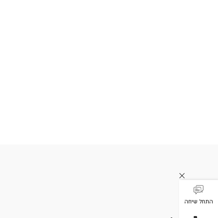
התחל שיחה