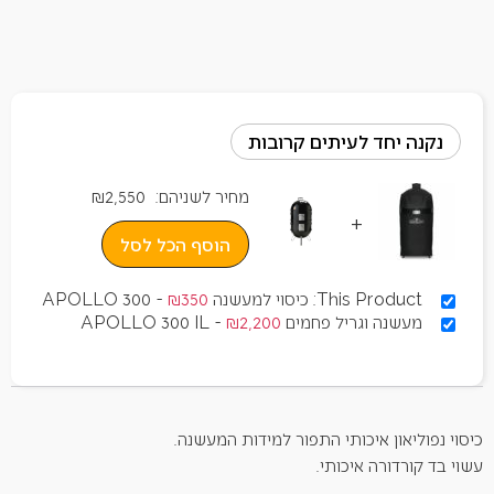
נקנה יחד לעיתים קרובות
מחיר לשניהם:
2,550
₪
+
הוסף הכל לסל
This Product: כיסוי למעשנה APOLLO 300
350
₪
-
מעשנה וגריל פחמים APOLLO 300 IL
2,200
₪
-
כיסוי נפוליאון איכותי התפור למידות המעשנה.
עשוי בד קורדורה איכותי.