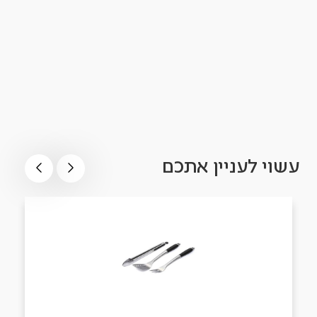
עשוי לעניין אתכם