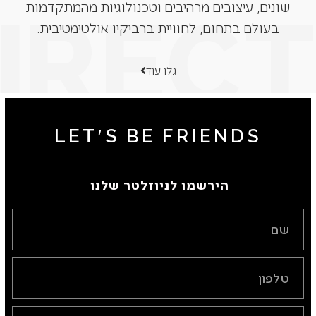
שונים, עיצובים מרהיבים וטכנולוגיות מהמתקדמות
בעולם בתחום, לחוויית ברביקיו אולטימטיבית.
גלו עוד
LET'S BE FRIENDS
הירשמו לניוזלטר שלנו ​