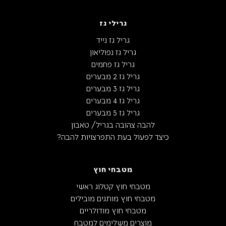
גרילי גז
גריל גז נייד
גריל גז נפוליאון
גריל גז פחמים
גריל גז 2 מבערים
גריל גז 3 מבערים
גריל גז 4 מבערים
גריל גז 5 מבערים
להבה צהובה בגריל/ טאבון
כיצד לפעול בעת התפרצויות להבה?
מטבחי חוץ
מטבחי חוץ קטלוג ראשי
מטבחי חוץ מותגים מובילים
מטבחי חוץ מודולריים
מוצרים משלימים למטבח