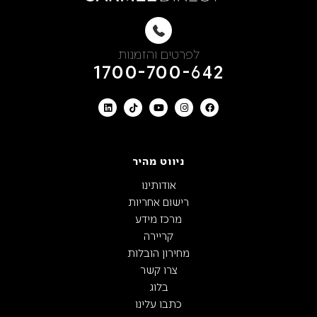
לפרטים והזמנות
1700-700-642
ניווט מהיר
אודותינו
רישום אחריות
מרכז מידע
קריירה
מחירון הובלות
צרו קשר
בלוג
כתבו עלינו