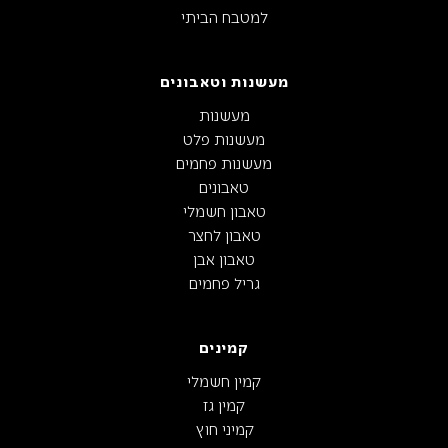
למטבח הביתי
מעשנות וטאבונים
מעשנות
מעשנות פלט
מעשנות פחמים
טאבונים
טאבון חשמלי
טאבון לחצר
טאבון אבן
גריל פחמים
קמינים
קמין חשמלי
קמין גז
קמיני חוץ