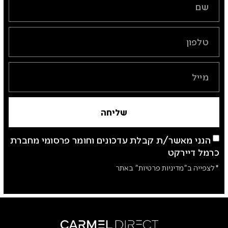
שליחה
הנני מאשר/ת קבלת עדכונים וחומר פרסומי מחברת
כרמל דיירקט
*לצפייה ב"מדיניות פרטיות" באתר