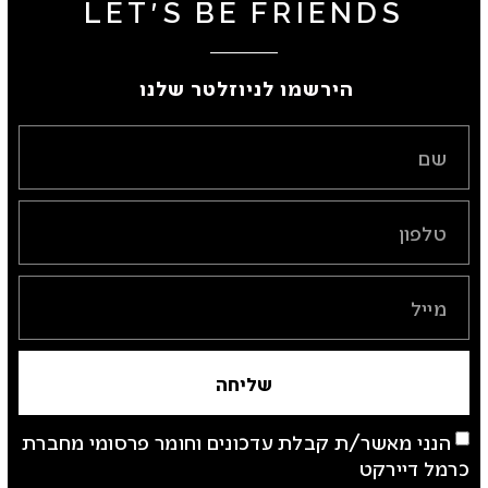
LET'S BE FRIENDS
הירשמו לניוזלטר שלנו ​
שליחה
הנני מאשר/ת קבלת עדכונים וחומר פרסומי מחברת
כרמל דיירקט