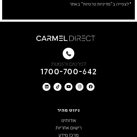
*לצפייה ב"מדיניות פרטיות" באתר
לפרטים והזמנות
1700-700-642
ניווט מהיר
אודותינו
רישום אחריות
מרכז מידע