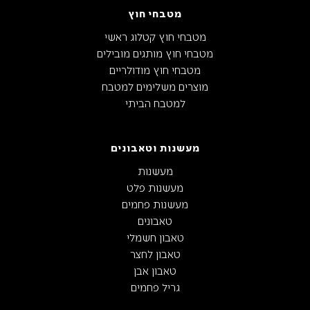
מטבחי חוץ
מטבחי חוץ קטלוג ראשי
מטבחי חוץ מותגים מובילים
מטבחי חוץ מודולריים
מוצרים משלימים למטבח
למטבח הביתי
מעשנות וטאבונים
מעשנות
מעשנות פלט
מעשנות פחמים
טאבונים
טאבון חשמלי
טאבון לחצר
טאבון אבן
גריל פחמים