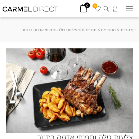
0
0
דף הבית
>
מתכונים
>
מתכונים
>
צלעות טלה ותפוחי אדמה בתנור
צלעות טלה ותפוחי אדמה בתנור