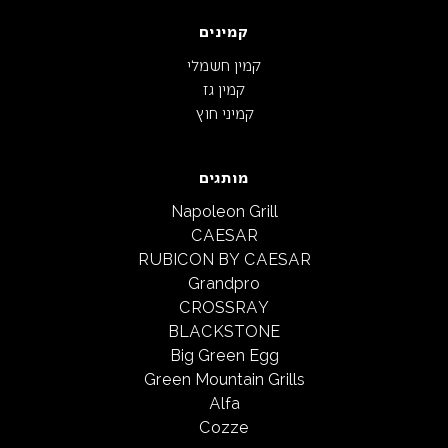
קמינים
קמין חשמלי
קמין גז
קמיני חוץ
מותגים
Napoleon Grill
CAESAR
RUBICON BY CAESAR
Grandpro
CROSSRAY
BLACKSTONE
Big Green Egg
Green Mountain Grills
Alfa
Cozze