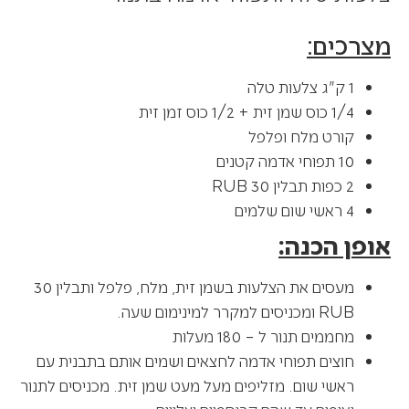
מצרכים:
1 ק"ג צלעות טלה
1/4 כוס שמן זית + 1/2 כוס זמן זית
קורט מלח ופלפל
10 תפוחי אדמה קטנים
2 כפות תבלין 30 RUB
4 ראשי שום שלמים
אופן הכנה:
מעסים את הצלעות בשמן זית, מלח, פלפל ותבלין 30
RUB ומכניסים למקרר למינימום שעה.
מחממים תנור ל – 180 מעלות
חוצים תפוחי אדמה לחצאים ושמים אותם בתבנית עם
ראשי שום. מזליפים מעל מעט שמן זית. מכניסים לתנור