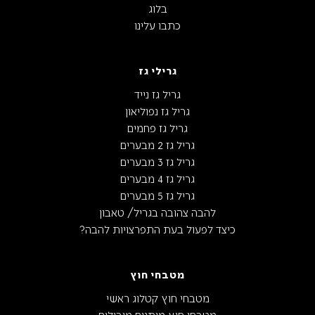
בלוג
כתבו עלינו
גרילי גז
גריל גז נייד
גריל גז נפוליאון
גריל גז פחמים
גריל גז 2 מבערים
גריל גז 3 מבערים
גריל גז 4 מבערים
גריל גז 5 מבערים
להבה צהובה בגריל/ טאבון
כיצד לפעול בעת התפרצויות להבה?
מטבחי חוץ
מטבחי חוץ קטלוג ראשי
מטבחי חוץ מותגים מובילים