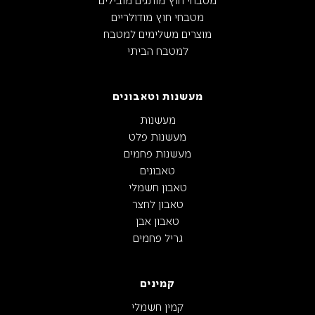
מטבחי חוץ מודולריים
מוצרים משלימים למטבח
למטבח הביתי
מעשנות וטאבונים
מעשנות
מעשנות פלט
מעשנות פחמים
טאבונים
טאבון חשמלי
טאבון לחצר
טאבון אבן
גריל פחמים
קמינים
קמין חשמלי