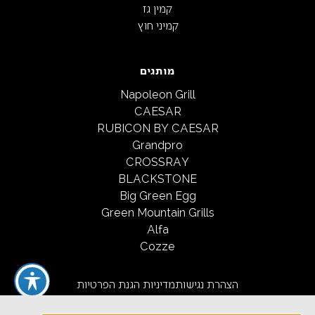
קמין גז
קמיני חוץ
מותגים
Napoleon Grill
CAESAR
RUBICON BY CAESAR
Grandpro
CROSSRAY
BLACKSTONE
Big Green Egg
Green Mountain Grills
Alfa
Cozze
הצהרת נגישות
מדיניות הגנת הפרטיות
תקנון שימוש ורכישה באתר