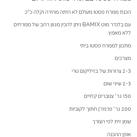
הכנת ממרח פסטו מעולם לא היתה מהירה וקלה כ"כ.
עם בלנדר מוט BAMIX ניתן להכין מגוון רחב של ממרחים
ללא מאמץ.
מתכון לממרח פסטו ביתי
מצרכים:
2-3 צרורות של בזיליקום טרי
2-3 שיני שום
150 גר' צנוברים קלויים
200 גר' פרמז'ן חתוך לקוביות
שמן זית לפי הצורך
אופן ההכנה: