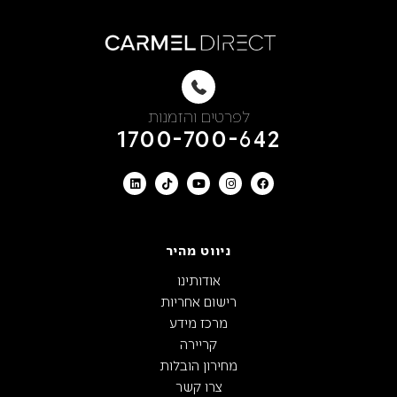
לפרטים והזמנות
1700-700-642
ניווט מהיר
אודותינו
רישום אחריות
מרכז מידע
קריירה
מחירון הובלות
צרו קשר