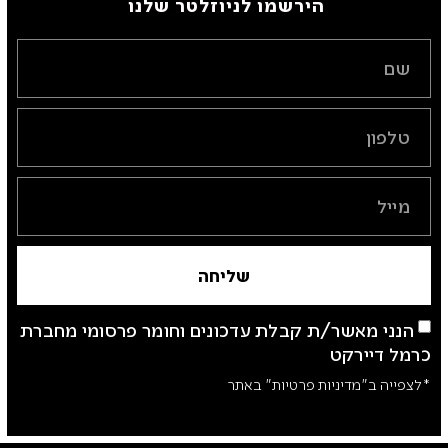
הירשמו לניוזלטר שלנו ​
שליחה
הנני מאשר/ת קבלת עדכונים וחומר פרסומי מחברת
כרמל דיירקט
*לצפייה ב"מדיניות פרטיות" באתר