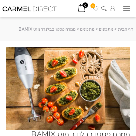
0
0
דף הבית
>
מתכונים
>
מתכונים
>
ממרח פסטו בבלנדר מוט BAMIX
ממרח פסטו בבלנדר מוט BAMIX