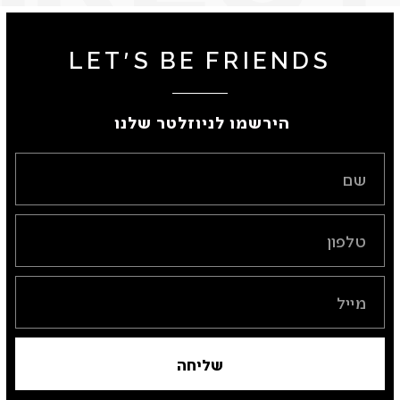
LET'S BE FRIENDS
הירשמו לניוזלטר שלנו ​
שליחה