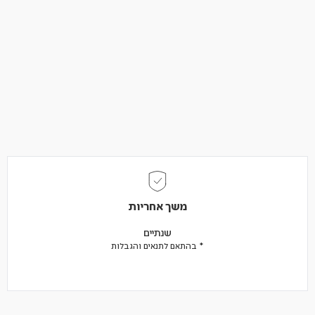
משך אחריות
שנתיים
* בהתאם לתנאים והגבלות