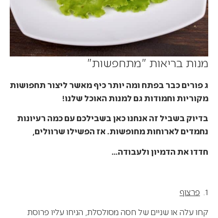
מנות בריאות "מתחפשות"
ג פורים כבר בפתח ומה יותר כיף מאשר ליצור תחפושות
מקוריות וחמודות גם למנות האוכל שלנו!
בדיוק בשביל זה אנחנו כאן בשבילכם עם כמה רעיונות
נחמדים לארוחות מחופשות. אז הפשילו שרוולים,
חדדו את הדמיון ולעבודה…
1.
פרצוף
קחו עלה או שניים של חסה מסולסלת, הניחו עליו פרוסת