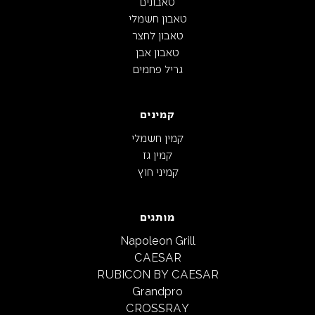
טאבונים
טאבון חשמלי
טאבון לחצר
טאבון אבן
גריל פחמים
קמינים
קמין חשמלי
קמין גז
קמיני חוץ
מותגים
Napoleon Grill
CAESAR
RUBICON BY CAESAR
Grandpro
CROSSRAY