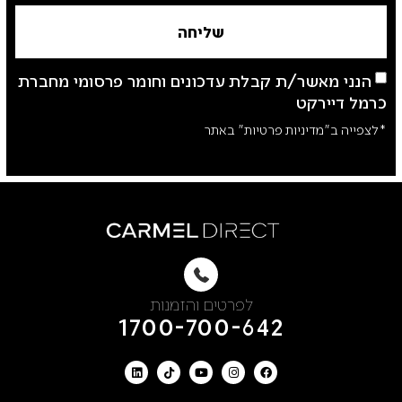
שליחה
הנני מאשר/ת קבלת עדכונים וחומר פרסומי מחברת
כרמל דיירקט
*לצפייה ב"מדיניות פרטיות" באתר
לפרטים והזמנות
1700-700-642