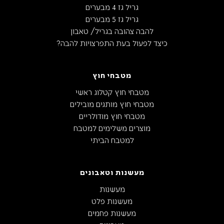
גריל גז 4 מבערים
גריל גז 5 מבערים
להבה צהובה בגריל/ טאבון
כיצד לפעול בעת התפרצויות להבה?
מטבחי חוץ
מטבחי חוץ קטלוג ראשי
מטבחי חוץ מותגים מובילים
מטבחי חוץ מודולריים
מוצרים משלימים למטבח
למטבח הביתי
מעשנות וטאבונים
מעשנות
מעשנות פלט
מעשנות פחמים