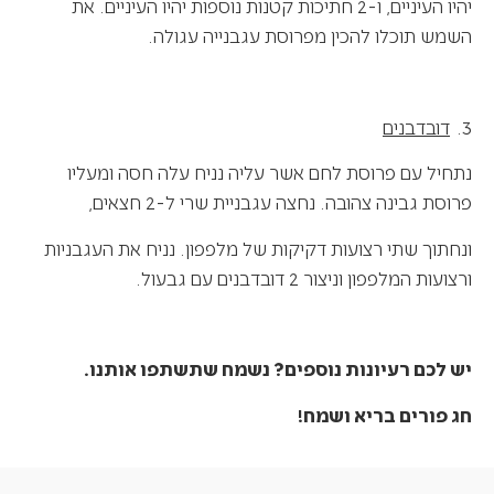
יהיו העיניים, ו-2 חתיכות קטנות נוספות יהיו העיניים. את
השמש תוכלו להכין מפרוסת עגבנייה עגולה.
3.
דובדבנים
נתחיל עם פרוסת לחם אשר עליה נניח עלה חסה ומעליו
פרוסת גבינה צהובה. נחצה עגבניית שרי ל-2 חצאים,
ונחתוך שתי רצועות דקיקות של מלפפון. נניח את העגבניות
ורצועות המלפפון וניצור 2 דובדבנים עם גבעול.
יש לכם רעיונות נוספים? נשמח שתשתפו אותנו.
חג פורים בריא ושמח!