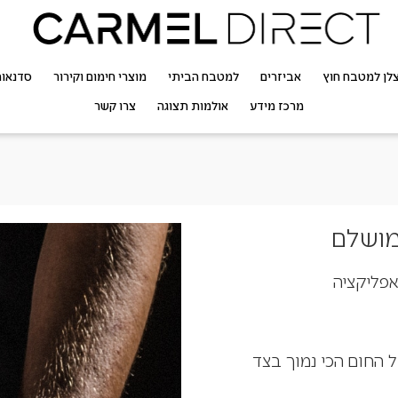
לן למטבח חוץ
אביזרים
למטבח הביתי
מוצרי חימום וקירור
סדנאו
מרכז מידע
אולמות תצוגה
צרו קשר
מושלם
אפליקציה
ל החום הכי נמוך בצד